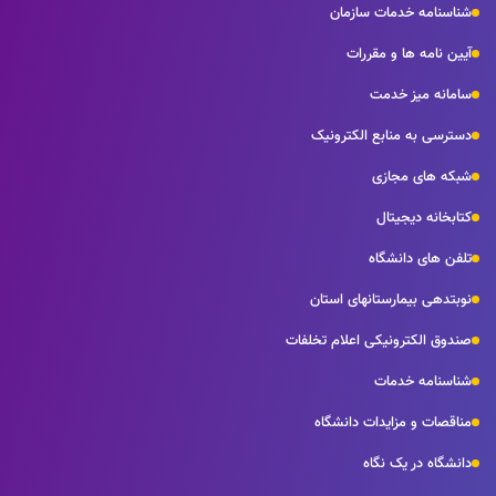
شناسنامه خدمات سازمان
آیین نامه ها و مقررات
سامانه میز خدمت
دسترسی به منابع الکترونیک
شبکه های مجازی
کتابخانه دیجیتال
تلفن های دانشگاه
نوبتدهی بیمارستانهای استان
صندوق الکترونیکی اعلام تخلفات
شناسنامه خدمات
مناقصات و مزایدات دانشگاه
دانشگاه در یک نگاه