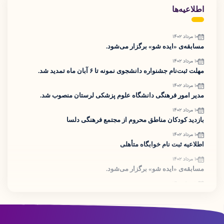
اطلاعیه‌ها
۱۰ مرداد ۱۴۰۲
مسابقه‌ی «ایده شو» برگزار می‌شود.
۱۰ مرداد ۱۴۰۲
مهلت ثبت‌نام جشنواره دانشجوی نمونه تا ۶ آبان ماه تمدید شد.
۱۰ مرداد ۱۴۰۲
مدیر امور فرهنگی دانشگاه علوم پزشکی لرستان منصوب شد.
۱۰ مرداد ۱۴۰۲
بازدید کودکان مناطق محروم از مجتمع فرهنگی دلسا
۱۰ مرداد ۱۴۰۲
اطلاعیه ثبت نام خوابگاه متأهلی
۱۰ مرداد ۱۴۰۲
مسابقه‌ی «ایده شو» برگزار می‌شود.
۱۰ مرداد ۱۴۰۲
مسابقه‌ی «ایده شو» برگزار می‌شود.
۱۰ مرداد ۱۴۰۲
مهلت ثبت‌نام جشنواره دانشجوی نمونه تا ۶ آبان ماه تمدید شد.