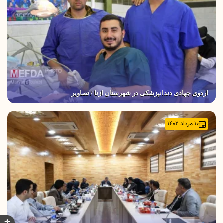
اردوی جهادی دندانپزشکی در شهرستان ازنا / تصاویر
۱۰ مرداد ۱۴۰۲