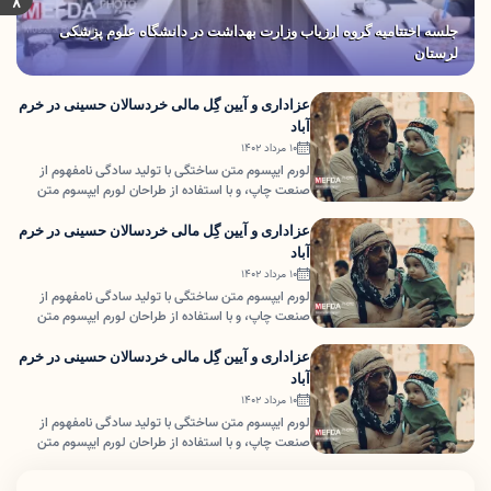
جلسه اختتامیه گروه ارزیاب وزارت بهداشت در دانشگاه علوم پزشکی
لرستان
عزاداری و آیین گِل مالی خردسالان حسینی در خرم
آباد
۱۰ مرداد ۱۴۰۲
لورم ایپسوم متن ساختگی با تولید سادگی نامفهوم از
صنعت چاپ، و با استفاده از طراحان لورم ایپسوم متن
ساختگی با تولید سادگی نامفهوم از صنعت چاپ، و با
استفاده از طراحان
عزاداری و آیین گِل مالی خردسالان حسینی در خرم
آباد
۱۰ مرداد ۱۴۰۲
لورم ایپسوم متن ساختگی با تولید سادگی نامفهوم از
صنعت چاپ، و با استفاده از طراحان لورم ایپسوم متن
ساختگی با تولید سادگی نامفهوم از صنعت چاپ، و با
استفاده از طراحان
عزاداری و آیین گِل مالی خردسالان حسینی در خرم
آباد
۱۰ مرداد ۱۴۰۲
لورم ایپسوم متن ساختگی با تولید سادگی نامفهوم از
صنعت چاپ، و با استفاده از طراحان لورم ایپسوم متن
ساختگی با تولید سادگی نامفهوم از صنعت چاپ، و با
استفاده از طراحان