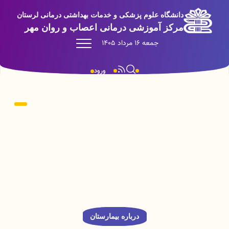
دانشگاه علوم پزشکی و خدمات بهداشتی درمانی لرستان
مرکز آموزشی درمانی اعصاب و روان مهر
جمعه 16 مرداد 1405
ورود
درباره بیمارستان