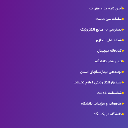
آیین نامه ها و مقررات
سامانه میز خدمت
دسترسی به منابع الکترونیک
شبکه های مجازی
کتابخانه دیجیتال
تلفن های دانشگاه
نوبتدهی بیمارستانهای استان
صندوق الکترونیکی اعلام تخلفات
شناسنامه خدمات
مناقصات و مزایدات دانشگاه
دانشگاه در یک نگاه